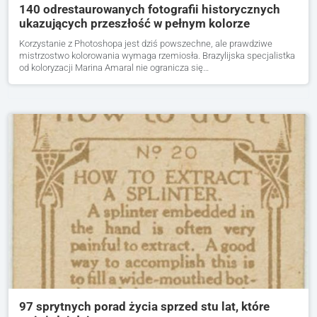
140 odrestaurowanych fotografii historycznych
ukazujących przeszłość w pełnym kolorze
Korzystanie z Photoshopa jest dziś powszechne, ale prawdziwe
mistrzostwo kolorowania wymaga rzemiosła. Brazylijska specjalistka
od koloryzacji Marina Amaral nie ogranicza się…
97 sprytnych porad życia sprzed stu lat, które