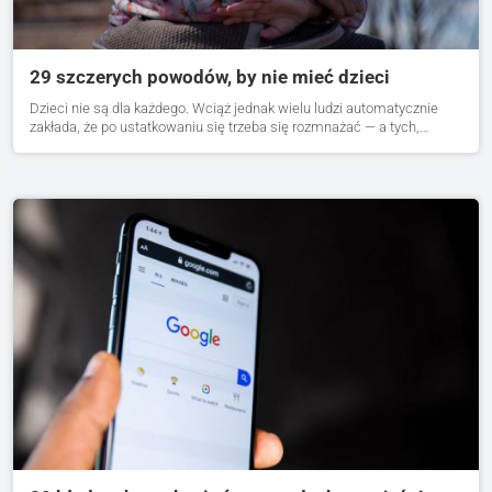
29 szczerych powodów, by nie mieć dzieci
Dzieci nie są dla każdego. Wciąż jednak wielu ludzi automatycznie
zakłada, że po ustatkowaniu się trzeba się rozmnażać — a tych,…